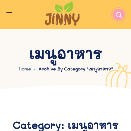
เมนูอาหาร
Home
Archive By Category "เมนูอาหาร"
Category: เมนูอาหาร