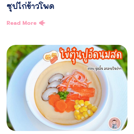
ซุปไก่ข้าวโพด
Read More