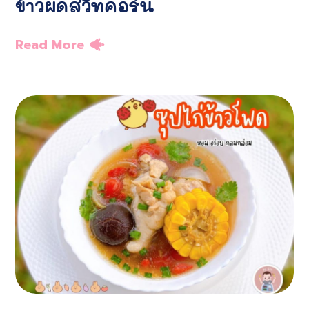
ข้าวผัดสวีทคอร์น
Read More