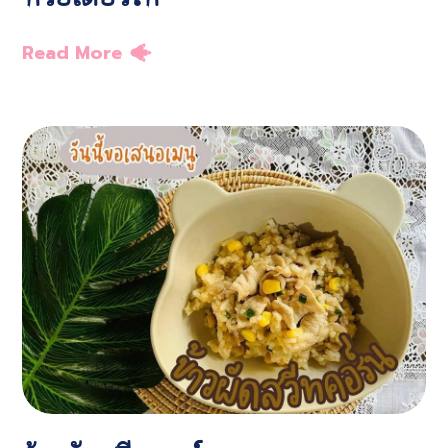
Read More