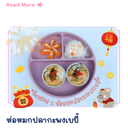
Read More
ห่อหมกปลากะพงเบบี้