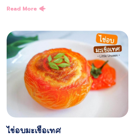
Read More
ไข่อบมะเขือเทศ