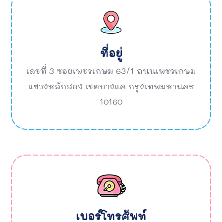
ที่อยู่
เลขที่ 3 ซอยเพชรเกษม 63/1 ถนนเพชรเกษม
แขวงหลักสอง เขตบางแค กรุงเทพมหานคร
10160
เบอร์โทรศัพท์