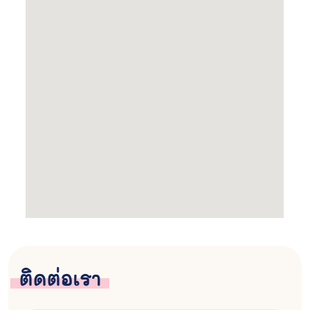
ติดต่อเรา