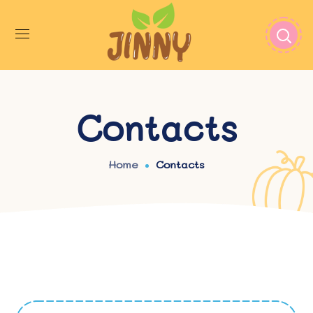
Contacts
Home
Contacts