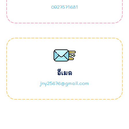
0927571681
อีเมล
jny25676@gmail.com