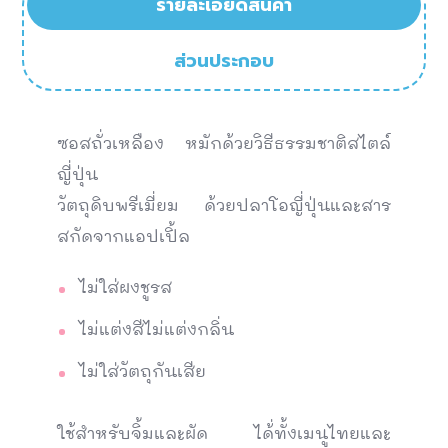
รายละเอียดสินค้า
ส่วนประกอบ
ซอสถั่วเหลือง หมักด้วยวิธีธรรมชาติสไตล์
ญี่ปุ่น
วัตถุดิบพรีเมี่ยม ด้วยปลาโอญี่ปุ่นและสาร
สกัดจากแอปเปิ้ล
ไม่ใส่ผงชูรส
ไม่แต่งสีไม่แต่งกลิ่น
ไม่ใส่วัตถุกันเสีย
ใช้สำหรับจิ้มและผัด ได้่ทั้งเมนูไทยและ