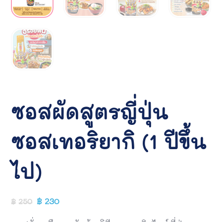
ซอสผัดสูตรญี่ปุ่น
ซอสเทอริยากิ (1 ปีขึ้น
ไป)
฿
230
฿
250